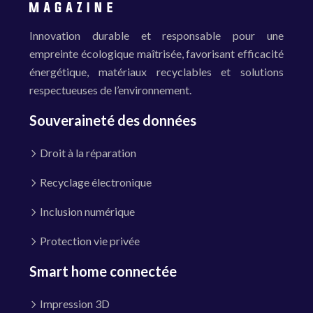
Innovation durable et responsable pour une
empreinte écologique maîtrisée, favorisant efficacité
énergétique, matériaux recyclables et solutions
respectueuses de l’environnement.
Souveraineté des données
Droit à la réparation
Recyclage électronique
Inclusion numérique
Protection vie privée
Smart home connectée
Impression 3D