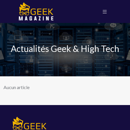
Actualités Geek & High Tech
Aucun article