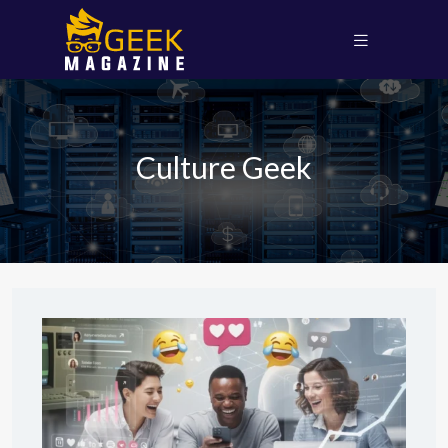
Culture Geek