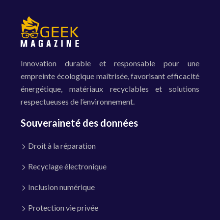
Innovation durable et responsable pour une
empreinte écologique maîtrisée, favorisant efficacité
énergétique, matériaux recyclables et solutions
respectueuses de l’environnement.
Souveraineté des données
Droit à la réparation
Recyclage électronique
Inclusion numérique
Protection vie privée