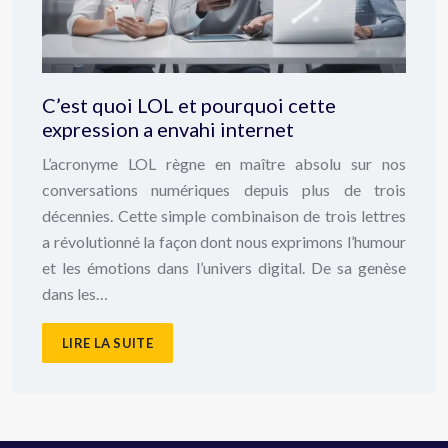
C’est quoi LOL et pourquoi cette
expression a envahi internet
L’acronyme LOL règne en maître absolu sur nos
conversations numériques depuis plus de trois
décennies. Cette simple combinaison de trois lettres
a révolutionné la façon dont nous exprimons l’humour
et les émotions dans l’univers digital. De sa genèse
dans les…
LIRE LA SUITE