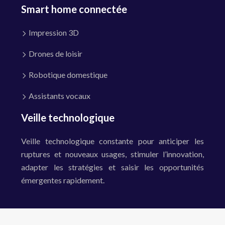
Smart home connectée
Impression 3D
Drones de loisir
Robotique domestique
Assistants vocaux
Veille technologique
Veille technologique constante pour anticiper les
ruptures et nouveaux usages, stimuler l’innovation,
adapter les stratégies et saisir les opportunités
émergentes rapidement.