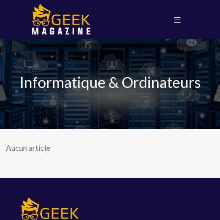
Informatique & Ordinateurs
Aucun article