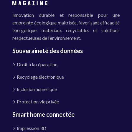
Innovation durable et responsable pour une
empreinte écologique maîtrisée, favorisant efficacité
énergétique, matériaux recyclables et solutions
respectueuses de l’environnement.
Souveraineté des données
Droit à la réparation
Recyclage électronique
Inclusion numérique
Protection vie privée
Smart home connectée
Impression 3D